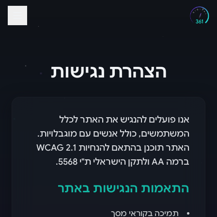
הצהרת נגישות
אנו פועלים להנגיש את האתר לכלל
המשתמשים, כולל אנשים עם מוגבלויות.
האתר תוכנן בהתאם להנחיות WCAG 2.1
ברמה AA ולתקן הישראלי ת"י 5568.
התאמות הנגישות באתר
תמיכה בקוראי מסך