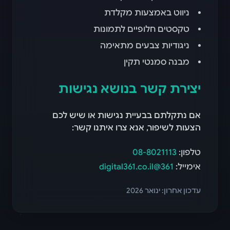
ניווט באמצעות מקלדת
טקסטים חלופיים לתמונות
ניגודיות צבעים מתאימה
מבנה סמנטי תקין
יצירת קשר בנושא נגישות
אם נתקלתם בבעיית נגישות או שיש לכם
הצעות לשיפור, אנא צרו איתנו קשר:
טלפון:
08-8021113
אימייל:
361@digital361.co.il
עדכון אחרון: ינואר 2026