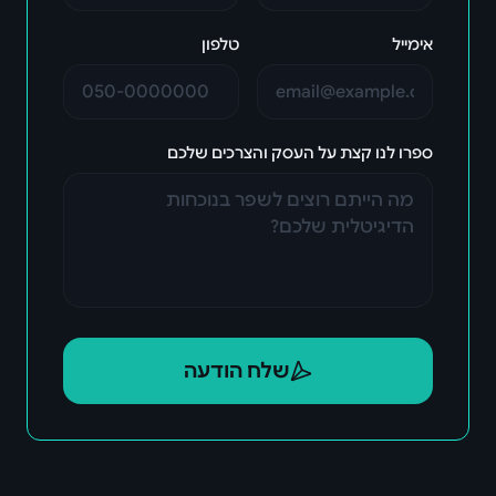
אימייל
טלפון
ספרו לנו קצת על העסק והצרכים שלכם
שלח הודעה