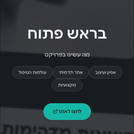
בראש פתוח
מה עשינו בפרויקט
אפיון ועיצוב
אתר תדמיתי
עולמות הטיפול
מקצועיות
לחצו לאתר