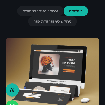
ניוזלטרים
עיצוב פוסטים / סטטוסים
ניהול שוטף ותחזוקת אתר