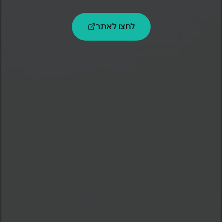
לחצו לאתר